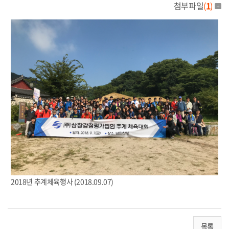
첨부파일
(
1
)
2018년 추계체육행사 (2018.09.07)
목록