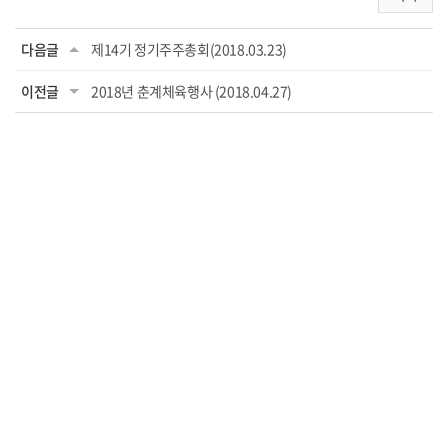
다음글
제14기 정기주주총회(2018.03.23)
이전글
2018년 춘계체육행사 (2018.04.27)