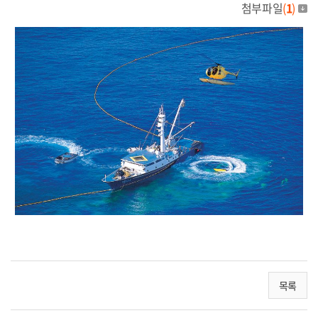
첨부파일
(
1
)
목록