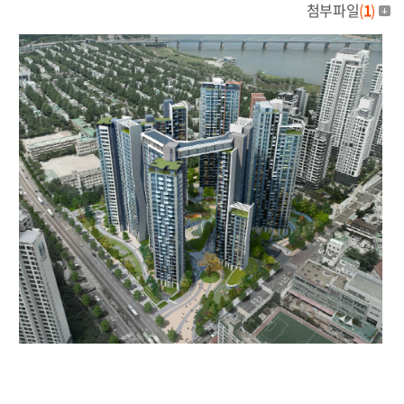
첨부파일
(
1
)